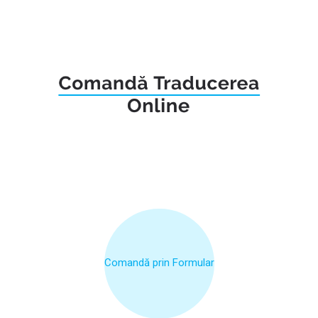
Comandă prin Formular