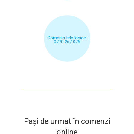
Comenzi telefonice:
0770 267 076
Pași de urmat în comenzi
online