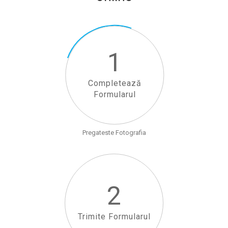
1
Completează
Formularul
Pregateste Fotografia
2
Trimite Formularul