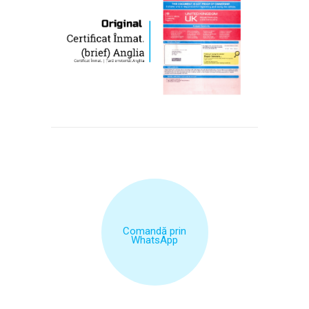
Comandă prin
WhatsApp