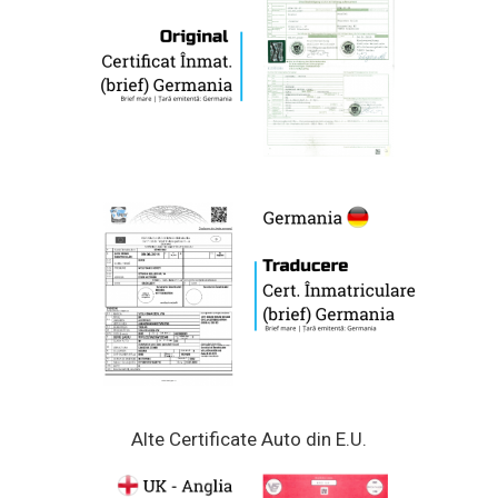
Alte Certificate Auto din E.U.